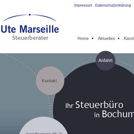
Impressum
Datenschutzerklärung
Home
Aktuelles
Kanzl
Anfahrt
Kontakt