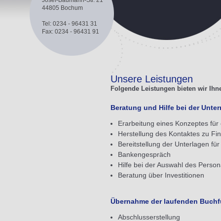
Josef-Baumann-Str. 21
44805 Bochum
Tel: 0234 - 96431 31
Fax: 0234 - 96431 91
Unsere Leistungen
Folgende Leistungen bieten wir Ihn
Beratung und Hilfe bei der Unt
Erarbeitung eines Konzeptes fü
Herstellung des Kontaktes zu Fin
Bereitstellung der Unterlagen für
Bankengespräch
Hilfe bei der Auswahl des Person
Beratung über Investitionen
Übernahme der laufenden Buch
Abschlusserstellung